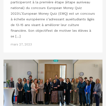
participeront à la première étape (étape auniveau
national) du concours European Money Quiz
2023!L’European Money Quiz (EMQ) est un concours
à échelle européenne s’adressant auxétudiants âgés
de 13-15 ans visant à améliorer leur culture
financière. Son objectifest de motiver les élèves à
se […]
mars 27, 2023