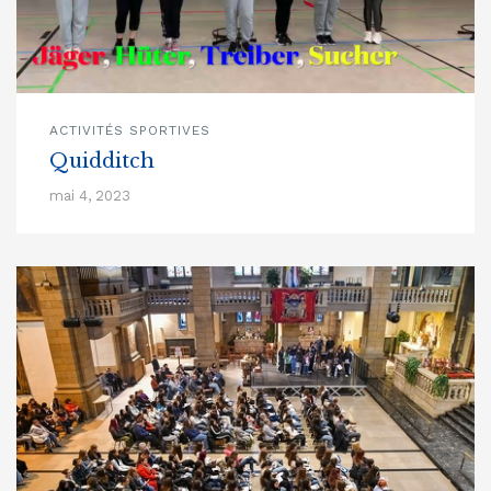
ACTIVITÉS SPORTIVES
Quidditch
mai 4, 2023