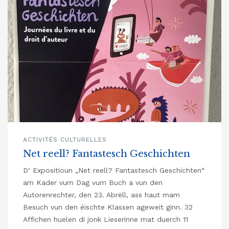
ACTIVITÉS CULTURELLES
Net reell? Fantastesch Geschichten
D‘ Expositioun „Net reell? Fantastesch Geschichten“
am Kader vum Dag vum Buch a vun den
Autorenrechter, den 23. Abrëll, ass haut mam
Besuch vun den éischte Klassen ageweit ginn. 32
Affichen huelen di jonk Lieserinne mat duerch 11