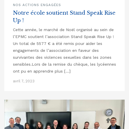
NOS ACTIONS ENGAGÉES
Notre école soutient Stand Speak Rise
Up !
Cette année, le marché de Noël organisé au sein de
l’EPMC soutient l’association Stand Speak Rise Up !
Un total de 5577 € a été remis pour aider les
engagements de l’association en faveur des
survivantes des violences sexuelles dans les zones
sensibles.Lors de la remise du chèque, les lycéennes
ont pu en apprendre plus […]
avril 7, 2023