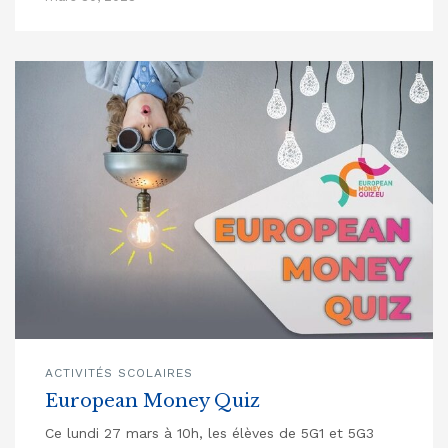
ACTIVITÉS SCOLAIRES
European Money Quiz
Ce lundi 27 mars à 10h, les élèves de 5G1 et 5G3