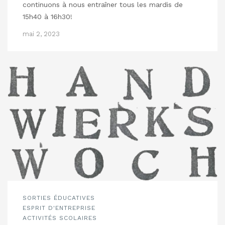
continuons à nous entraîner tous les mardis de
15h40 à 16h30!
mai 2, 2023
SORTIES ÉDUCATIVES
ESPRIT D'ENTREPRISE
ACTIVITÉS SCOLAIRES