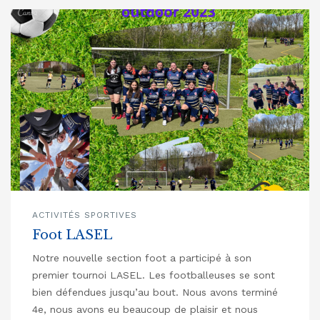
ACTIVITÉS SPORTIVES
Foot LASEL
Notre nouvelle section foot a participé à son
premier tournoi LASEL. Les footballeuses se sont
bien défendues jusqu’au bout. Nous avons terminé
4e, nous avons eu beaucoup de plaisir et nous