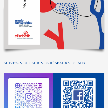
SUIVEZ-NOUS SUR NOS RÉSEAUX SOCIAUX