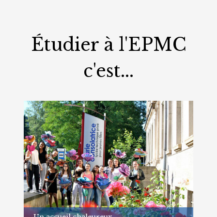
Étudier à l'EPMC
c'est...
Un accueil chaleureux