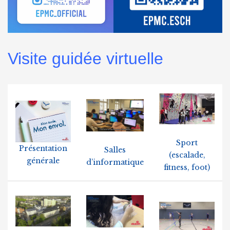
Visite guidée virtuelle
Sport
Présentation
Salles
(escalade,
générale
d’informatique
fitness, foot)