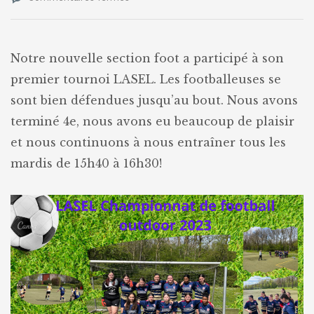
Foot
LASEL
Notre nouvelle section foot a participé à son
premier tournoi LASEL. Les footballeuses se
sont bien défendues jusqu’au bout. Nous avons
terminé 4e, nous avons eu beaucoup de plaisir
et nous continuons à nous entraîner tous les
mardis de 15h40 à 16h30!