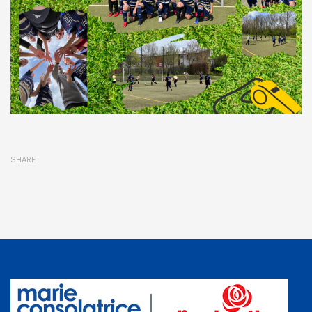
SHARE