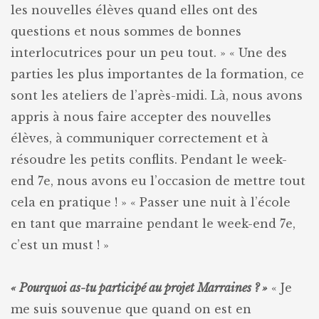
les nouvelles élèves quand elles ont des
questions et nous sommes de bonnes
interlocutrices pour un peu tout. »
« Une des
parties les plus importantes de la formation, ce
sont les ateliers de l’après-midi. Là, nous avons
appris à nous faire accepter des nouvelles
élèves, à communiquer correctement et à
résoudre les petits conflits. Pendant le week-
end 7e, nous avons eu l’occasion de mettre tout
cela en pratique ! »
« Passer une nuit à l’école
en tant que marraine pendant le week-end 7e,
c’est un must ! »
« Pourquoi as-tu participé au projet Marraines ? »
« Je
me suis souvenue que quand on est en