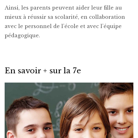
Ainsi, les parents peuvent aider leur fille au
mieux à réussir sa scolarité, en collaboration
avec le personnel de l’école et avec l’équipe
pédagogique.
En savoir + sur la 7e