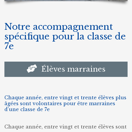
Notre accompagnement
spécifique pour la classe de
7e
Élèves marraines
Chaque année, entre vingt et trente élèves plus
âgées sont volontaires pour être marraines
d’une classe de 7e
Chaque année, entre vingt et trente élèves sont