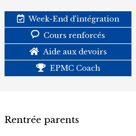
Week-End d'intégration
Cours renforcés
Aide aux devoirs
EPMC Coach
Rentrée parents