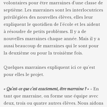
volontaires pour être marraines d’une classe de
septième. Les marraines sont les interlocutrices
privilégiées des nouvelles élèves, elles leur
expliquent le quotidien de l’école et les aident
à résoudre de petits problèmes. Il y a de
nouvelles marraines chaque année. Mais il y a
aussi beaucoup de marraines qui le sont pour
la deuxième ou pour la troisième fois.
Quelques marraines expliquent ici ce qu’est
pour elles le projet.
« Qu’est-ce que c’est exactement, être marraine ? »
« En
tant que marraine, on forme une équipe avec
deux, trois ou quatre autres élèves. Nous aidons