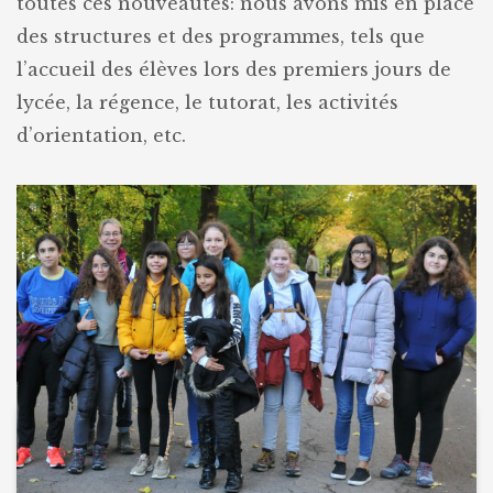
toutes ces nouveautés: nous avons mis en place
des structures et des programmes, tels que
l’accueil des élèves lors des premiers jours de
lycée, la régence, le tutorat, les activités
d’orientation, etc.