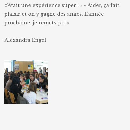
c’était une expérience super ! »
« Aider, ça fait
plaisir et on y gagne des amies. L’année
prochaine, je remets ça ! »
Alexandra Engel