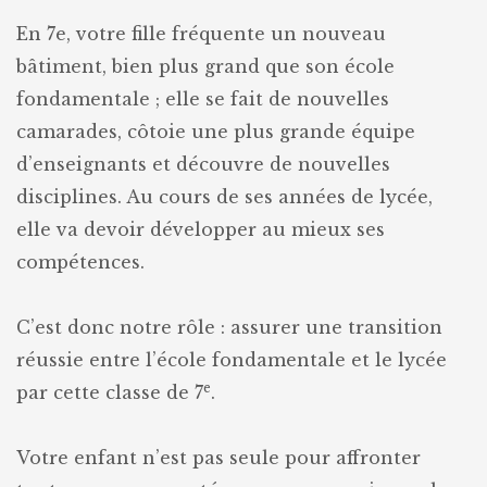
En 7e, votre fille fréquente un nouveau
bâtiment, bien plus grand que son école
fondamentale ; elle se fait de nouvelles
camarades, côtoie une plus grande équipe
d’enseignants et découvre de nouvelles
disciplines. Au cours de ses années de lycée,
elle va devoir développer au mieux ses
compétences.
C’est donc notre rôle : assurer une transition
réussie entre l’école fondamentale et le lycée
e
par cette classe de 7
.
Votre enfant n’est pas seule pour affronter