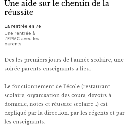
Une aide sur le chemin de la
réussite
La rentrée en 7e
Une rentrée à
l'EPMC avec les
parents
Dès les premiers jours de l’année scolaire, une
soirée parents-enseignants a lieu.
Le fonctionnement de l’école (restaurant
scolaire, organisation des cours, devoirs à
domicile, notes et réussite scolaire…) est
expliqué par la direction, par les régents et par
les enseignants.