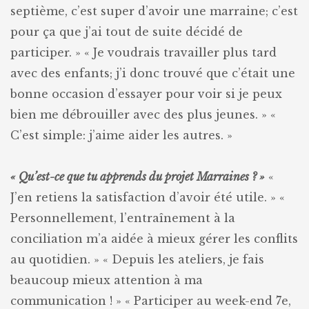
septième, c’est super d’avoir une marraine; c’est
pour ça que j’ai tout de suite décidé de
participer. »
« Je voudrais travailler plus tard
avec des enfants; j’i donc trouvé que c’était une
bonne occasion d’essayer pour voir si je peux
bien me débrouiller avec des plus jeunes. »
«
C’est simple: j’aime aider les autres. »
« Qu’est-ce que tu apprends du projet Marraines ? »
«
J’en retiens la satisfaction d’avoir été utile. »
«
Personnellement, l’entraînement à la
conciliation m’a aidée à mieux gérer les conflits
au quotidien. »
« Depuis les ateliers, je fais
beaucoup mieux attention à ma
communication ! »
« Participer au week-end 7e,