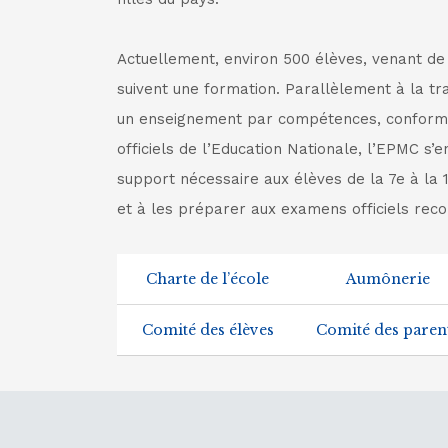
Actuellement, environ 500 élèves, venant de
suivent une formation. Parallèlement à la tr
un enseignement par compétences, confor
officiels de l’Education Nationale, l’EPMC s’
support nécessaire aux élèves de la 7e à la 1
et à les préparer aux examens officiels reco
Charte de l’école
Aumônerie
Comité des élèves
Comité des paren