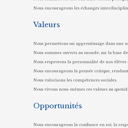
Nous encourageons les échanges interdisciplin
Valeurs
Nous permettons un apprentissage dans une amb
Nous sommes ouverts au monde, sur la base de 
Nous respectons la personnalité de nos élèves 
Nous encourageons la pensée critique, rendant 
Nous valorisons les compétences sociales.
Nous vivons nous-mêmes ces valeurs au quotid
Opportunités
Nous encourageons la confiance en soi, la resp