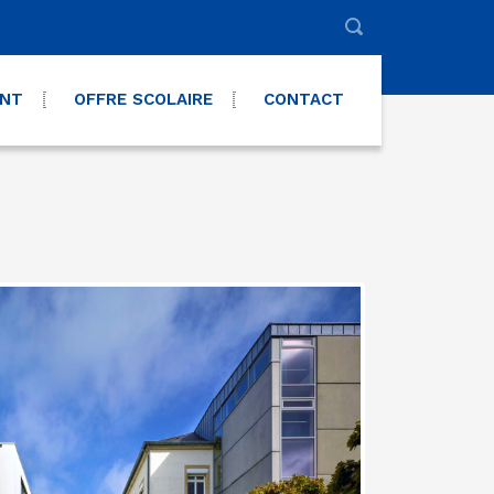
ENT
OFFRE SCOLAIRE
CONTACT