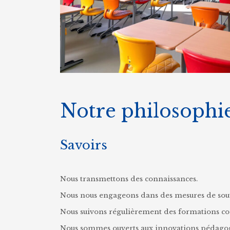
Notre philosophi
Savoirs
Nous transmettons des connaissances.
Nous nous engageons dans des mesures de sout
Nous suivons régulièrement des formations co
Nous sommes ouverts aux innovations pédagog