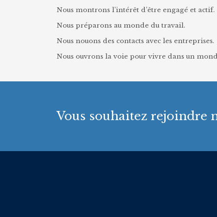
Nous montrons l’intérêt d’être engagé et actif.
Nous préparons au monde du travail.
Nous nouons des contacts avec les entreprises.
Nous ouvrons la voie pour vivre dans un mond
Vous souhaitez rejoindre n