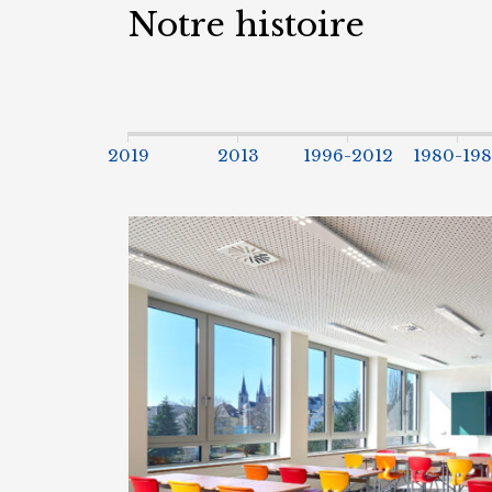
Notre histoire
2019
2013
1996-2012
1980-19