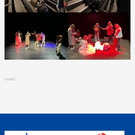
SHARE