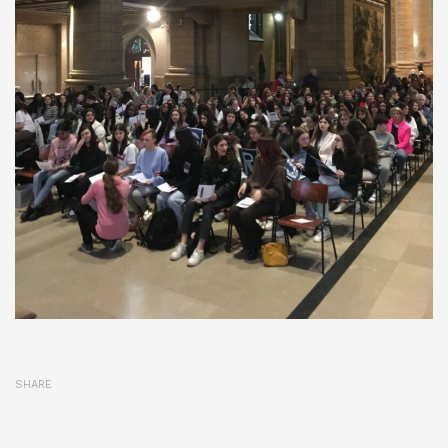
SHARE