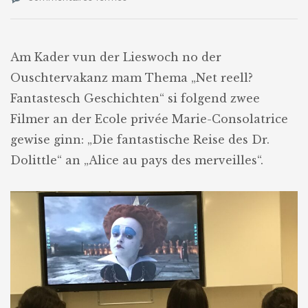
Filmnomëtteger
Am Kader vun der Lieswoch no der
Ouschtervakanz mam Thema „Net reell?
Fantastesch Geschichten“ si folgend zwee
Filmer an der Ecole privée Marie-Consolatrice
gewise ginn: „Die fantastische Reise des Dr.
Dolittle“ an „Alice au pays des merveilles“.