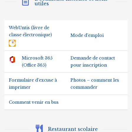
utiles
WebUntis (livre de
classe électronique)
Mode d’emploi
Microsoft 365
Demande de contact
(Office 365)
pour inscription
Formulaire d’excuse à
Photos – comment les
imprimer
commander
Comment venir en bus
Restaurant scolaire