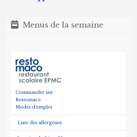
Menus de la semaine
Commander sur
Restomaco
Modes d’emploi
Liste des allergènes