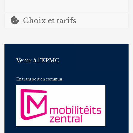
Choix et tarifs
Venir à l’EPMC
En transport en commun