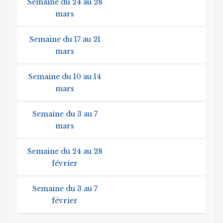
Semaine du 24 au 28
mars
Semaine du 17 au 21
mars
Semaine du 10 au 14
mars
Semaine du 3 au 7
mars
Semaine du 24 au 28
février
Semaine du 3 au 7
février