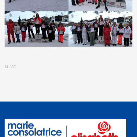
SHARE