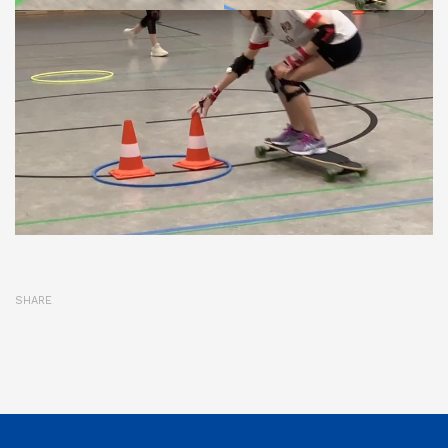
SHARE