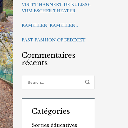
VISITT HANNERT DE KULISSE
VUM ESCHER THEATER
KAMELLEN, KAMELLEN…
FAST FASHION OPGEDECKT
Commentaires
récents
Catégories
Sorties éducatives