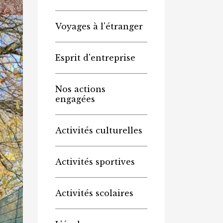
Voyages à l'étranger
Esprit d'entreprise
Nos actions
engagées
Activités culturelles
Activités sportives
Activités scolaires