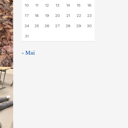
10
11
12
13
14
15
16
17
18
19
20
21
22
23
24
25
26
27
28
29
30
31
« Mai