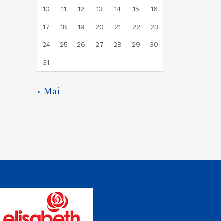
10
11
12
13
14
15
16
17
18
19
20
21
22
23
24
25
26
27
28
29
30
31
« Mai