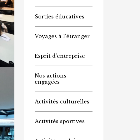
Sorties éducatives
Voyages à l'étranger
Esprit d'entreprise
Nos actions
engagées
Activités culturelles
Activités sportives