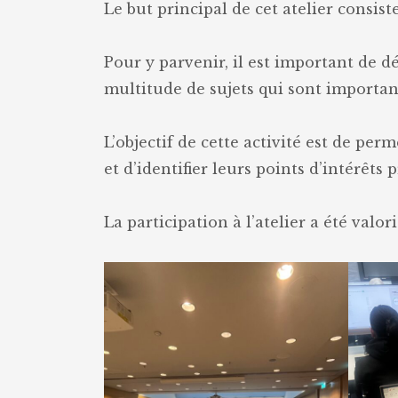
Le but principal de cet atelier consist
Pour y parvenir, il est important de dé
multitude de sujets qui sont importa
L’objectif de cette activité est de per
et d’identifier leurs points d’intérêts 
La participation à l’atelier a été valo