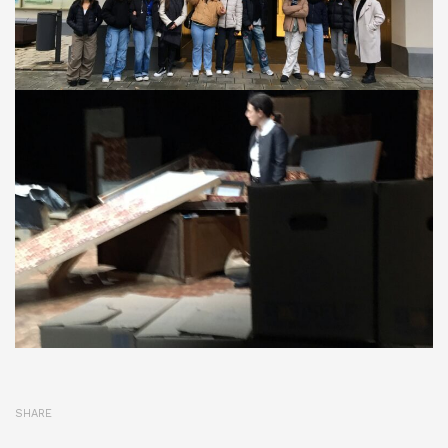
SHARE