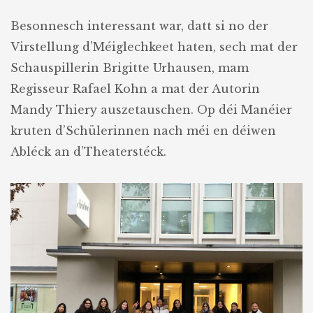
Besonnesch interessant war, datt si no der
Virstellung d’Méiglechkeet haten, sech mat der
Schauspillerin Brigitte Urhausen, mam
Regisseur Rafael Kohn a mat der Autorin
Mandy Thiery auszetauschen. Op déi Manéier
kruten d’Schülerinnen nach méi en déiwen
Abléck an d’Theaterstéck.