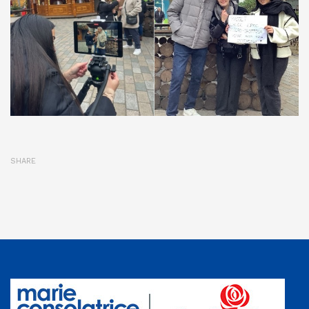
SHARE