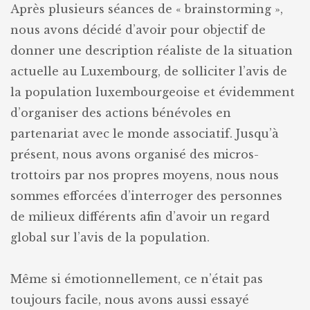
Après plusieurs séances de « brainstorming »,
nous avons décidé d’avoir pour objectif de
donner une description réaliste de la situation
actuelle au Luxembourg, de solliciter l’avis de
la population luxembourgeoise et évidemment
d’organiser des actions bénévoles en
partenariat avec le monde associatif. Jusqu’à
présent, nous avons organisé des micros-
trottoirs par nos propres moyens, nous nous
sommes efforcées d’interroger des personnes
de milieux différents afin d’avoir un regard
global sur l’avis de la population.
Même si émotionnellement, ce n’était pas
toujours facile, nous avons aussi essayé