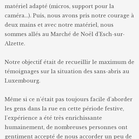
matériel adapté (micros, support pour la
caméra…). Puis, nous avons pris notre courage à
deux mains et avec notre matériel, nous
sommes allés au Marché de Noël d’Esch-sur-
Alzette.
Notre objectif était de recueillir le maximum de
témoignages sur la situation des sans-abris au
Luxembourg.
Même si ce n’était pas toujours facile d’aborder
les gens dans la rue en cette période festive,
l’expérience a été très enrichissante
humainement, de nombreuses personnes ont
gentiment accepté de nous accorder un peu de