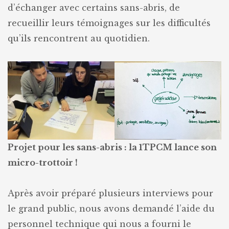
d’échanger avec certains sans-abris, de
recueillir leurs témoignages sur les difficultés
qu’ils rencontrent au quotidien.
Projet pour les sans-abris : la 1TPCM lance son
micro-trottoir !
Après avoir préparé plusieurs interviews pour
le grand public, nous avons demandé l’aide du
personnel technique qui nous a fourni le