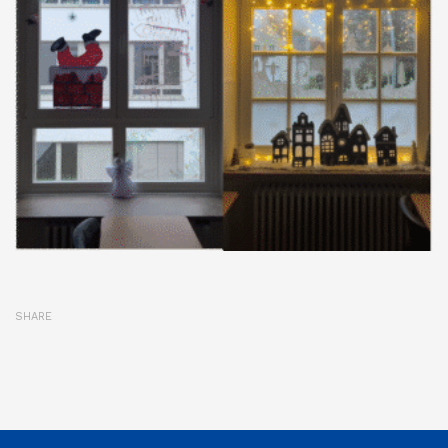
SHARE