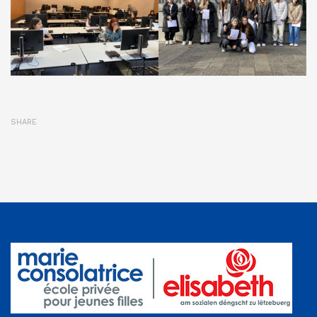
SHARE