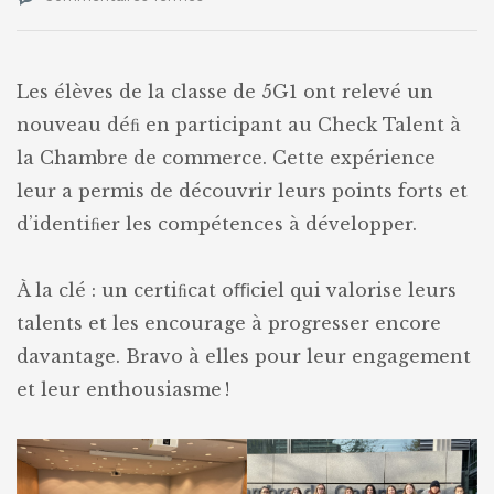
Check
Talent
Les élèves de la classe de 5G1 ont relevé un
nouveau déﬁ en participant au Check Talent à
la Chambre de commerce. Cette expérience
leur a permis de découvrir leurs points forts et
d’identiﬁer les compétences à développer.
À la clé : un certiﬁcat oﬃciel qui valorise leurs
talents et les encourage à progresser encore
davantage. Bravo à elles pour leur engagement
et leur enthousiasme !