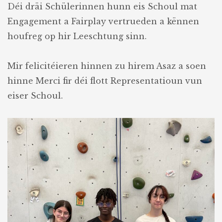
Déi dräi Schülerinnen hunn eis Schoul mat
Engagement a Fairplay vertrueden a kënnen
houfreg op hir Leeschtung sinn.
Mir felicitéieren hinnen zu hirem Asaz a soen
hinne Merci fir déi flott Representatioun vun
eiser Schoul.