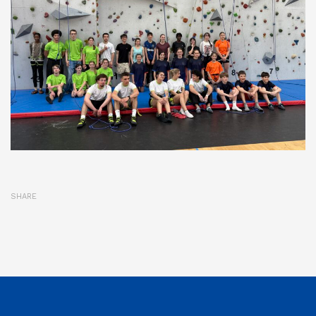
SHARE