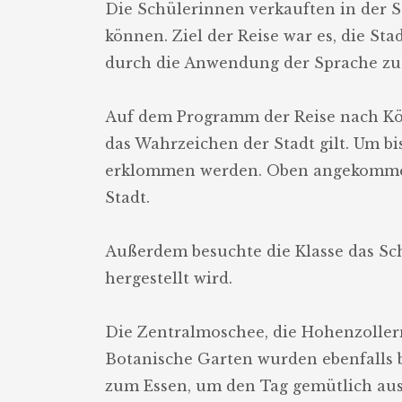
Die Schülerinnen verkauften in der S
können. Ziel der Reise war es, die S
durch die Anwendung der Sprache zu 
Auf dem Programm der Reise nach Köl
das Wahrzeichen der Stadt gilt. Um b
erklommen werden. Oben angekommen, 
Stadt.
Außerdem besuchte die Klasse das S
hergestellt wird.
Die Zentralmoschee, die Hohenzollern
Botanische Garten wurden ebenfalls 
zum Essen, um den Tag gemütlich aus