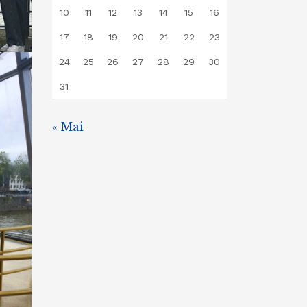
10
11
12
13
14
15
16
17
18
19
20
21
22
23
24
25
26
27
28
29
30
31
« Mai