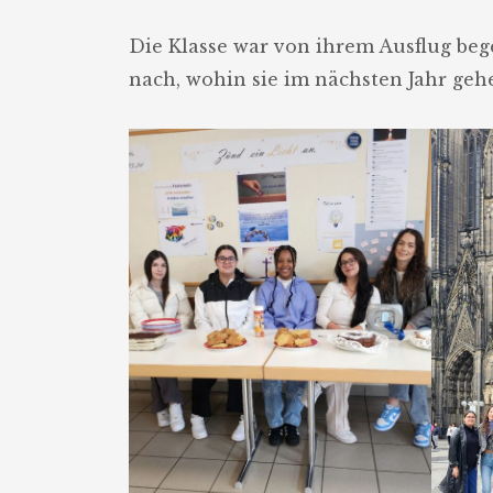
Die Klasse war von ihrem Ausflug beg
nach, wohin sie im nächsten Jahr ge