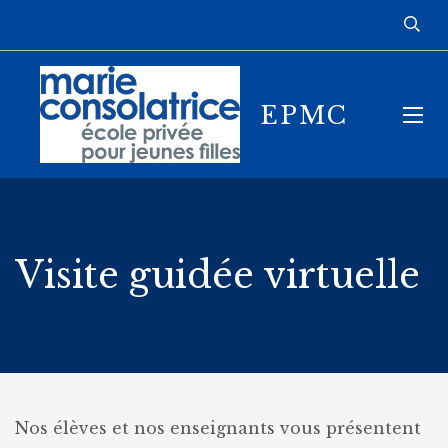
EPMC
Visite guidée virtuelle
Nos élèves et nos enseignants vous présentent