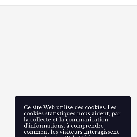
Ce site Web utilise des cookies. Les
cookies statistiques nous aident, par
la collecte et la communication
d'informations, à comprendre
comment les visiteurs interagissent