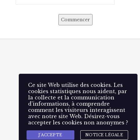
Commencer
Ce site Web utilise des cookies. Les
cookies statistiques nous aident, par
la collecte et la communication
d'informations, à comprendre
comment les visiteurs interagissent
avec notre site Web. Désirez-vous
accepter les cookies non anonymes ?
J'ACCEPTE
NOTICE LÉGALE