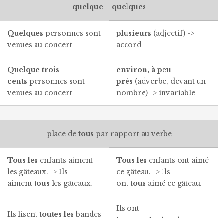
quelque – quelques
Quelques
personnes sont
plusieurs
(adjectif) ->
venues au concert.
accord
Quelque
trois
environ, à peu
cents
personnes sont
près
(adverbe, devant un
venues au concert.
nombre) -> invariable
place de
tous
par rapport au verbe
Tous
les
enfants aiment
Tous
les
enfants ont aimé
les gâteaux. -> Ils
ce gâteau. -> Ils
aiment
tous
les gâteaux.
ont
tous
aimé ce gâteau.
Ils ont
Ils lisent
toutes
les
bandes