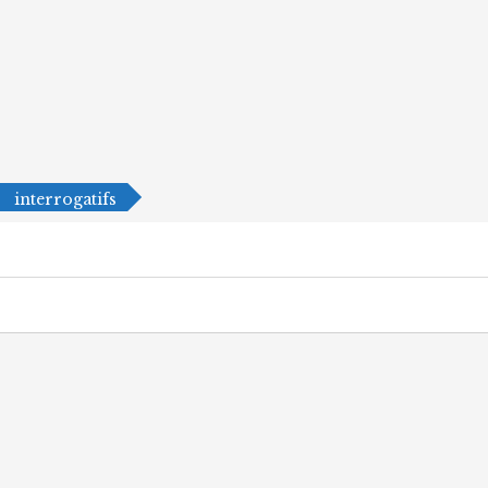
interrogatifs