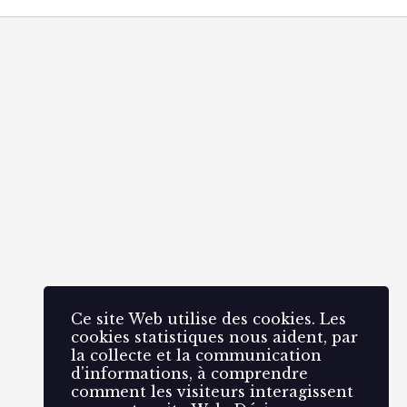
Ce site Web utilise des cookies. Les
cookies statistiques nous aident, par
la collecte et la communication
d'informations, à comprendre
comment les visiteurs interagissent