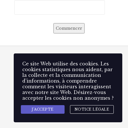
Commencer
Ce site Web utilise des cookies. Les
cookies statistiques nous aident, par
la collecte et la communication
d'informations, à comprendre
comment les visiteurs interagissent
avec notre site Web. Désirez-vous
accepter les cookies non anonymes ?
J'ACCEPTE
NOTICE LÉGALE