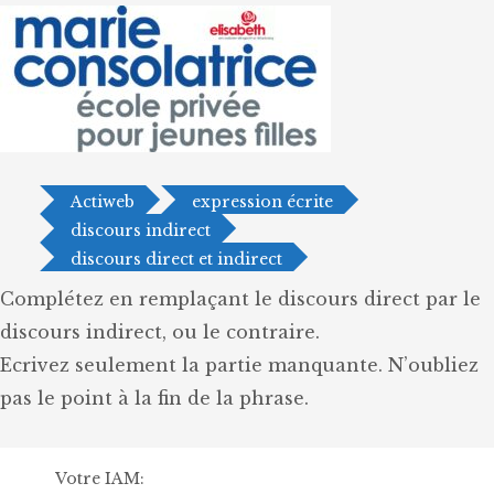
Actiweb
expression écrite
discours indirect
discours direct et indirect
Complétez en remplaçant le discours direct par le
discours indirect, ou le contraire.
Ecrivez seulement la partie manquante. N’oubliez
pas le point à la fin de la phrase.
Votre IAM: