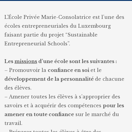
L’École Privée Marie-Consolatrice est l’une des
écoles entrepreneuriales du Luxembourg
faisant partie du projet “Sustainable
Entrepreneurial Schools”.
Les
missions
d’une école sont les suivantes :
– Promouvoir la
confiance en soi
et le
développement de la personnalité
de chacune
des élèves.
– Amener toutes les élèves à s’approprier des
savoirs et à acquérir des compétences
pour les
amener en toute confiance
sur le marché du
travail.