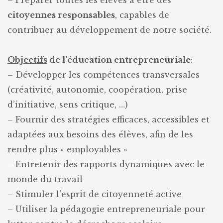
– Préparer toutes les élèves à être des
citoyennes responsables
, capables de
contribuer au développement de notre société.
Objectifs
de l’éducation entrepreneuriale
:
– Développer les compétences transversales
(créativité, autonomie, coopération, prise
d’initiative, sens critique, …)
– Fournir des stratégies efficaces, accessibles et
adaptées aux besoins des élèves, afin de les
rendre plus « employables »
– Entretenir des rapports dynamiques avec le
monde du travail
– Stimuler l’esprit de citoyenneté active
– Utiliser la pédagogie entrepreneuriale pour