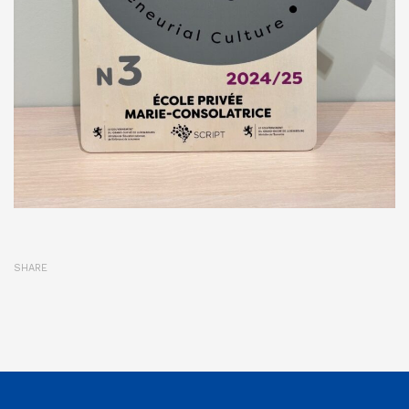
SHARE