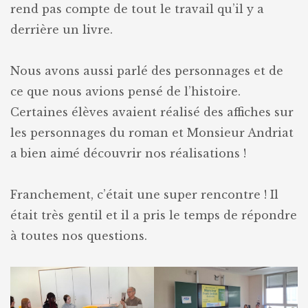
rend pas compte de tout le travail qu’il y a
derrière un livre.
Nous avons aussi parlé des personnages et de
ce que nous avions pensé de l’histoire.
Certaines élèves avaient réalisé des affiches sur
les personnages du roman et Monsieur Andriat
a bien aimé découvrir nos réalisations !
Franchement, c’était une super rencontre ! Il
était très gentil et il a pris le temps de répondre
à toutes nos questions.