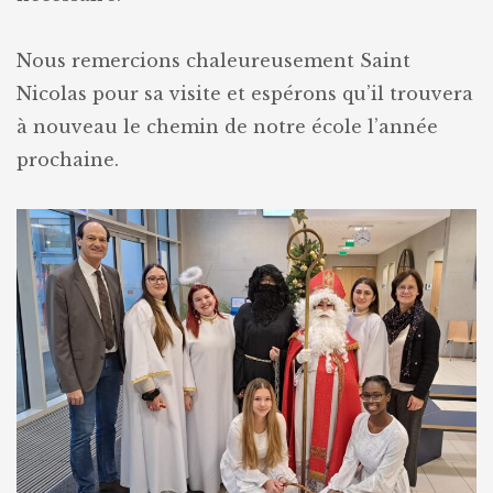
Nous remercions chaleureusement Saint
Nicolas pour sa visite et espérons qu’il trouvera
à nouveau le chemin de notre école l’année
prochaine.