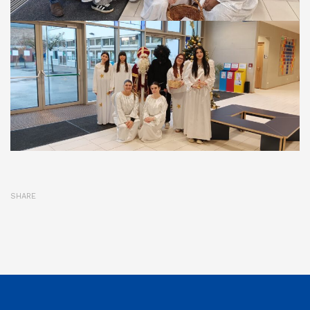
SHARE